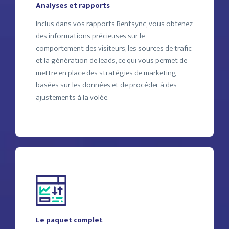
Analyses et rapports
Inclus dans vos rapports Rentsync, vous obtenez
des informations précieuses sur le
comportement des visiteurs, les sources de trafic
et la génération de leads, ce qui vous permet de
mettre en place des stratégies de marketing
basées sur les données et de procéder à des
ajustements à la volée.
Le paquet complet