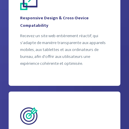
Responsive Design & Cross-Device
Compatability
Recevez un site web entièrement réactif, qui
s'adapte de manière transparente aux appareils
mobiles, aux tablettes et aux ordinateurs de
bureau, afin d'offrir aux utilisateurs une
expérience cohérente et optimisée.