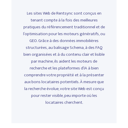
Les sites Web de Rentsync sont conçus en
tenant compte à la fois des meilleures
pratiques du référencement traditionnel et de
l’optimisation pour les moteurs génératifs, ou
GEO. Grâce à des données immobilières
structurées, au balisage Schema, à des FAQ
bien organisées et à du contenu clair et lisible
par machine, ils aident les moteurs de
recherche et les plateformes d’IA à bien
comprendre votre propriété et à la présenter
aux bons locataires potentiels. À mesure que
la recherche évolue, votre site Web est conçu
pour rester visible, peu importe où les
locataires cherchent.