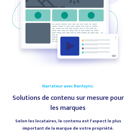
Narrateur avec Rentsync.
Solutions de contenu sur mesure pour
les marques
Selon les locataires, le contenu est l'aspect le plus
important de la marque de votre propriété.