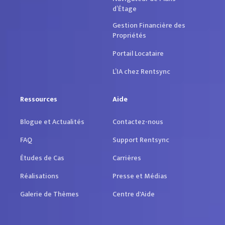
d’Étage
Gestion Financière des
Propriétés
Portail Locataire
L’IA chez Rentsync
Ressources
Aide
Blogue et Actualités
Contactez-nous
FAQ
Support Rentsync
Études de Cas
Carrières
Réalisations
Presse et Médias
Galerie de Thèmes
Centre d'Aide