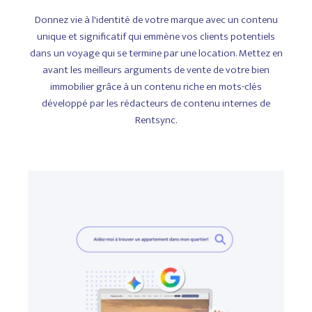
Donnez vie à l'identité de votre marque avec un contenu
unique et significatif qui emmène vos clients potentiels
dans un voyage qui se termine par une location. Mettez en
avant les meilleurs arguments de vente de votre bien
immobilier grâce à un contenu riche en mots-clés
développé par les rédacteurs de contenu internes de
Rentsync.