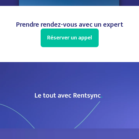
Prendre rendez-vous avec un expert
Réserver un appel