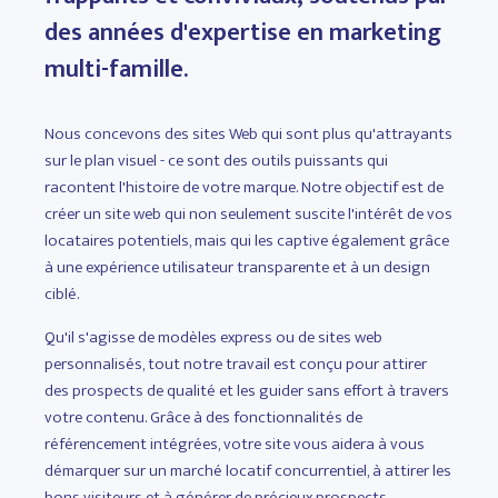
des années d'expertise en marketing
multi-famille.
Nous concevons des sites Web qui sont plus qu'attrayants
sur le plan visuel - ce sont des outils puissants qui
racontent l'histoire de votre marque. Notre objectif est de
créer un site web qui non seulement suscite l'intérêt de vos
locataires potentiels, mais qui les captive également grâce
à une expérience utilisateur transparente et à un design
ciblé.
Qu'il s'agisse de modèles express ou de sites web
personnalisés, tout notre travail est conçu pour attirer
des prospects de qualité et les guider sans effort à travers
votre contenu. Grâce à des fonctionnalités de
référencement intégrées, votre site vous aidera à vous
démarquer sur un marché locatif concurrentiel, à attirer les
bons visiteurs et à générer de précieux prospects.