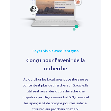
Soyez visible avec Rentsync.
Conçu pour l’avenir de la
recherche
Aujourd’hui, les locataires potentiels ne se
contentent plus de chercher sur Google. Ils
utilisent aussi des outils de recherche
propulsés par l’IA, comme ChatGPT, Gemini et
les aperçus IA de Google, pour les aider à
trouver leur prochain chez-soi.