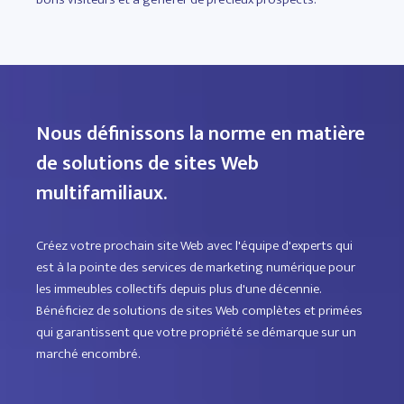
Nous définissons la norme en matière
de solutions de sites Web
multifamiliaux.
Créez votre prochain site Web avec l'équipe d'experts qui
est à la pointe des services de marketing numérique pour
les immeubles collectifs depuis plus d'une décennie.
Bénéficiez de solutions de sites Web complètes et primées
qui garantissent que votre propriété se démarque sur un
marché encombré.