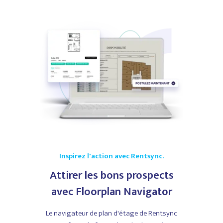
Inspirez l'action avec Rentsync.
Attirer les bons prospects
avec Floorplan Navigator
Le navigateur de plan d'étage de Rentsync