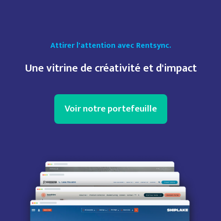
Attirer l'attention avec Rentsync.
Une vitrine de créativité et d'impact
Voir notre portefeuille