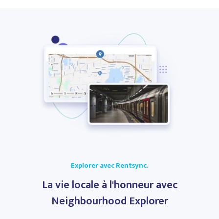
Explorer avec Rentsync.
La vie locale à l'honneur avec
Neighbourhood Explorer