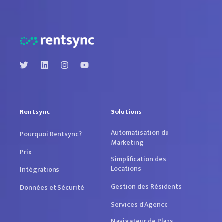
Rentsync
Solutions
Automatisation du
Pourquoi Rentsync?
Marketing
Prix
Simplification des
Locations
Intégrations
Gestion des Résidents
Données et Sécurité
Services d'Agence
Navigateur de Plans