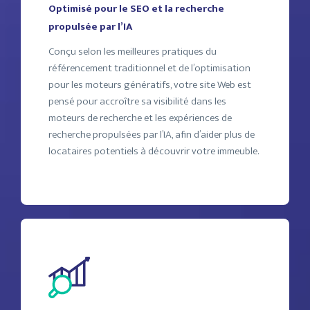
Optimisé pour le SEO et la recherche
propulsée par l’IA
Conçu selon les meilleures pratiques du
référencement traditionnel et de l’optimisation
pour les moteurs génératifs, votre site Web est
pensé pour accroître sa visibilité dans les
moteurs de recherche et les expériences de
recherche propulsées par l’IA, afin d’aider plus de
locataires potentiels à découvrir votre immeuble.