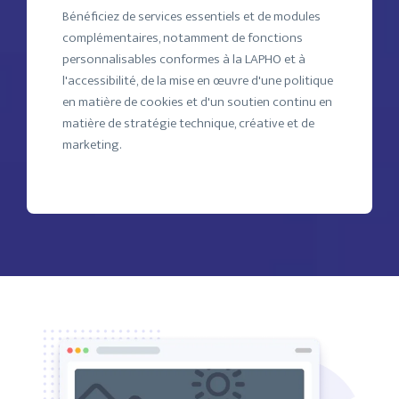
Bénéficiez de services essentiels et de modules
complémentaires, notamment de fonctions
personnalisables conformes à la LAPHO et à
l'accessibilité, de la mise en œuvre d'une politique
en matière de cookies et d'un soutien continu en
matière de stratégie technique, créative et de
marketing.