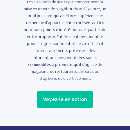
Les sites Web de Rentsync comprennent la
mise en œuvre de Neighbourhood Explorer, un
outil puissant qui améliore l'expérience de
recherche d'appartement en présentant les
principaux points d'intérêt dans le quartier de
votre propriété. Entièrement personnalisé
pour s'aligner sur l'identité de votre bien, il
fournit aux clients potentiels des
informations personnalisées sur les
commodités à proximité, qu'il s'agisse de
magasins, de restaurants, de parcs ou
d'options de divertissement.
Voyez-le en action