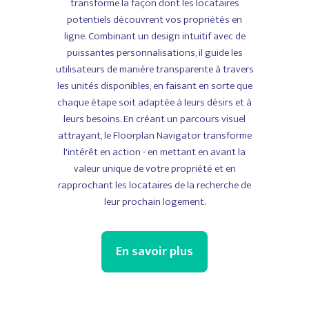
transforme la façon dont les locataires
potentiels découvrent vos propriétés en
ligne. Combinant un design intuitif avec de
puissantes personnalisations, il guide les
utilisateurs de manière transparente à travers
les unités disponibles, en faisant en sorte que
chaque étape soit adaptée à leurs désirs et à
leurs besoins. En créant un parcours visuel
attrayant, le Floorplan Navigator transforme
l'intérêt en action - en mettant en avant la
valeur unique de votre propriété et en
rapprochant les locataires de la recherche de
leur prochain logement.
En savoir plus