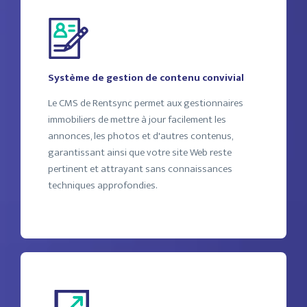
Système de gestion de contenu convivial
Le CMS de Rentsync permet aux gestionnaires
immobiliers de mettre à jour facilement les
annonces, les photos et d'autres contenus,
garantissant ainsi que votre site Web reste
pertinent et attrayant sans connaissances
techniques approfondies.