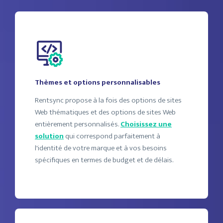
Thèmes et options personnalisables
Rentsync propose à la fois des options de sites
Web thématiques et des options de sites Web
entièrement personnalisés.
Choisissez une
solution
qui correspond parfaitement à
l'identité de votre marque et à vos besoins
spécifiques en termes de budget et de délais.