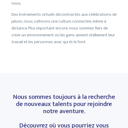
nous.
Des événements virtuels décontractés aux célébrations de
jalons, nous cultivons une culture connectée, même à
distance. Plus important encore, nous sommes fiers de
créer un environnement où les gens aiment réellement leur
travail et les personnes avec qui ils le font.
Nous sommes toujours à la recherche
de nouveaux talents pour rejoindre
notre aventure.
Découvrez où vous pourriez vous