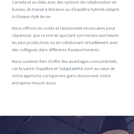
Canada et au-delà, avec des options de collaboration en
bureau, de travail à distance ou d’équilibre hybride adapté
à chaque style de vie.
Nous offrons les outils et l’autonomie nécessaires pour
s’épanouir, que ce soit en ajustant son horaire aux heures
les plus productives ou en collaborant virtuellement avec
des collègues dans différents fuseaux horaires.
Nous sommes fiers d’offrir des avantages concurrentiels,
car la santé, l’équilibre et l’adaptabilité sont au cœur de
notre approche. Lorsque nos gens réussissent, notre
entreprise réussit aussi.