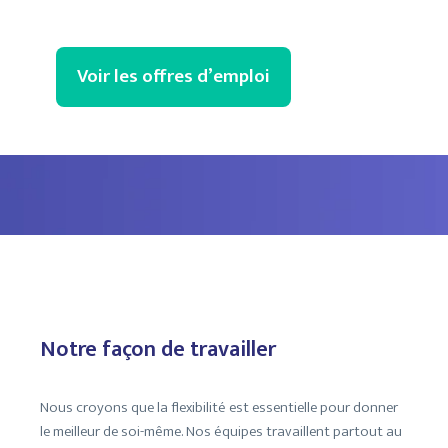
Voir les offres d’emploi
Notre façon de travailler
Nous croyons que la flexibilité est essentielle pour donner
le meilleur de soi-même. Nos équipes travaillent partout au