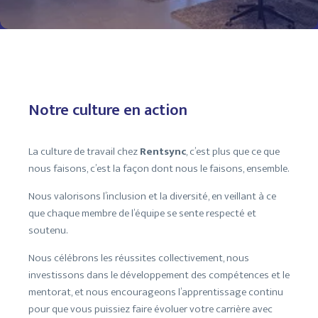
Notre culture en action
La culture de travail chez
Rentsync
, c’est plus que ce que
nous faisons, c’est la façon dont nous le faisons, ensemble.
Nous valorisons l’inclusion et la diversité, en veillant à ce
que chaque membre de l’équipe se sente respecté et
soutenu.
Nous célébrons les réussites collectivement, nous
investissons dans le développement des compétences et le
mentorat, et nous encourageons l’apprentissage continu
pour que vous puissiez faire évoluer votre carrière avec