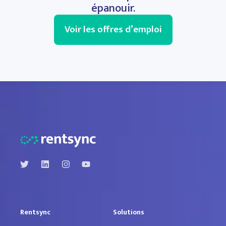
épanouir.
Voir les offres d’emploi
Rentsync
Solutions