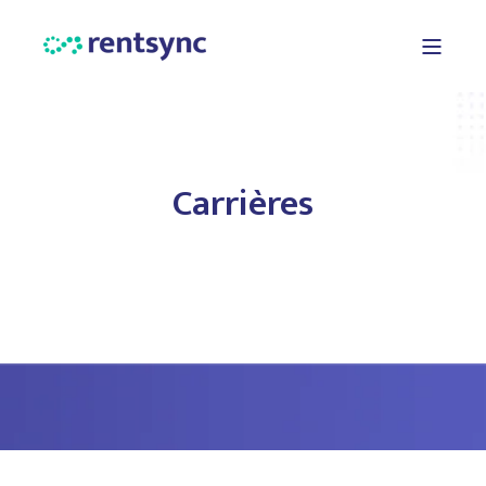
Carrières