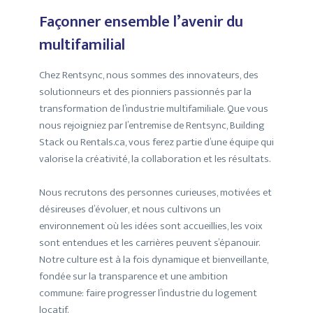
Façonner ensemble l’avenir du
multifamilial
Chez Rentsync, nous sommes des innovateurs, des
solutionneurs et des pionniers passionnés par la
transformation de l’industrie multifamiliale. Que vous
nous rejoigniez par l’entremise de Rentsync, Building
Stack ou Rentals.ca, vous ferez partie d’une équipe qui
valorise la créativité, la collaboration et les résultats.
Nous recrutons des personnes curieuses, motivées et
désireuses d’évoluer, et nous cultivons un
environnement où les idées sont accueillies, les voix
sont entendues et les carrières peuvent s’épanouir.
Notre culture est à la fois dynamique et bienveillante,
fondée sur la transparence et une ambition
commune: faire progresser l’industrie du logement
locatif.