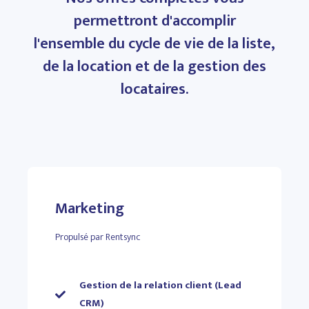
permettront d'accomplir
l'ensemble du cycle de vie de la liste,
de la location et de la gestion des
locataires.
Marketing
Propulsé par Rentsync
Gestion de la relation client (Lead
CRM)