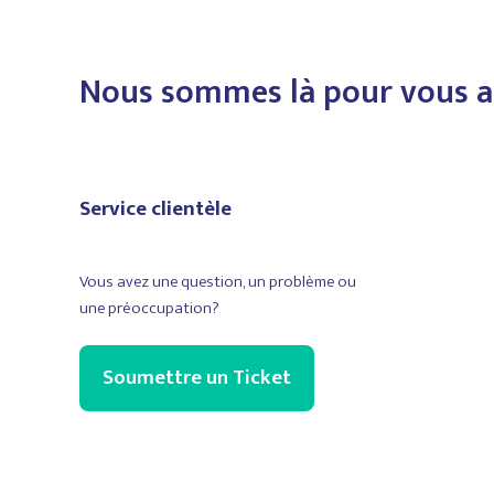
Nous sommes là pour vous a
Service clientèle
Vous avez une question, un problème ou
une préoccupation?
Soumettre un Ticket