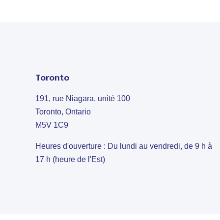
Toronto
191, rue Niagara, unité 100
Toronto, Ontario
M5V 1C9
Heures d'ouverture : Du lundi au vendredi, de 9 h à
17 h (heure de l'Est)