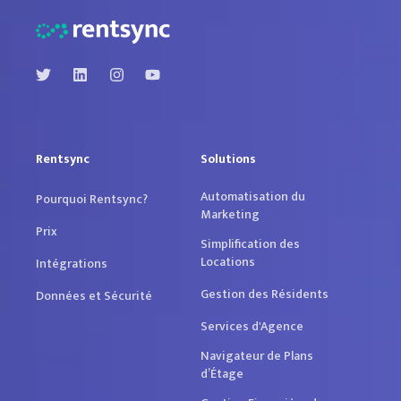
Rentsync
Solutions
Automatisation du
Pourquoi Rentsync?
Marketing
Prix
Simplification des
Locations
Intégrations
Gestion des Résidents
Données et Sécurité
Services d'Agence
Navigateur de Plans
d’Étage