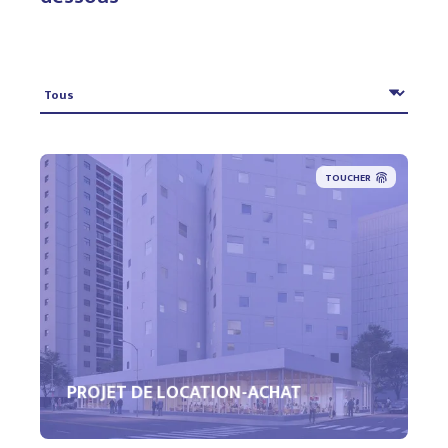
TOUCHER
PROJET DE LOCATION-ACHAT