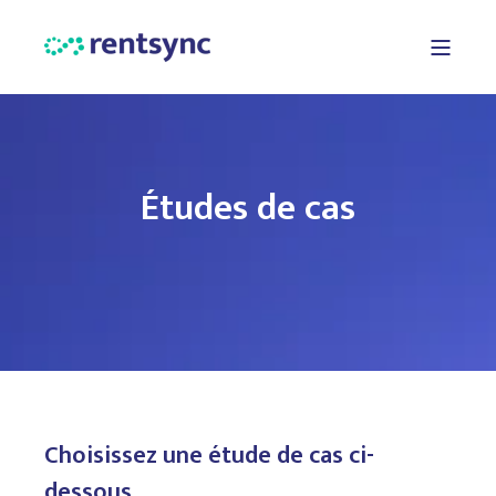
Études de cas
Choisissez une étude de cas ci-
dessous