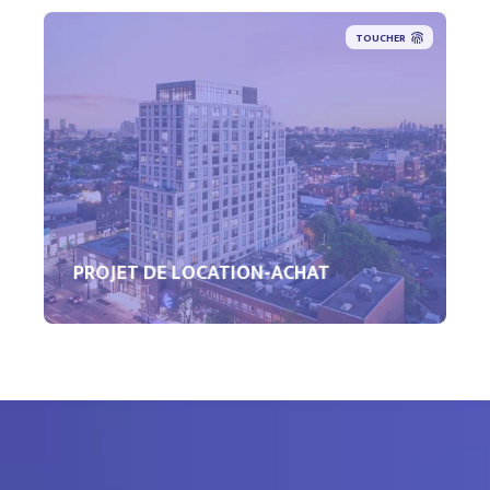
TOUCHER
PROJET DE LOCATION-ACHAT